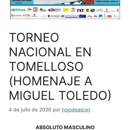
TORNEO
NACIONAL EN
TOMELLOSO
(HOMENAJE A
MIGUEL TOLEDO)
4 de julio de 2026
por
hojodealcon
ABSOLUTO MASCULINO