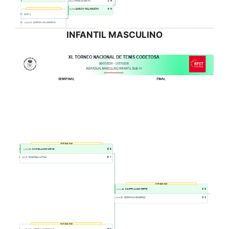
INFANTIL MASCULINO