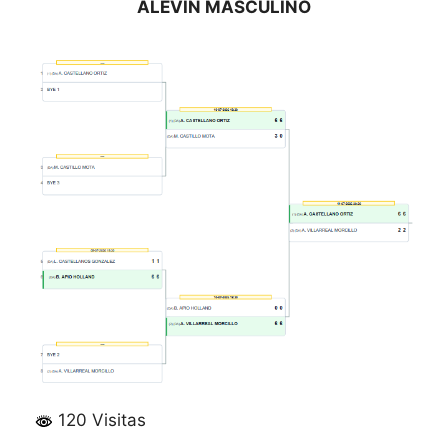
ALEVÍN MASCULINO
120 Visitas