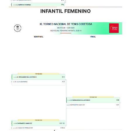
INFANTIL FEMENINO