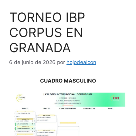
TORNEO IBP
CORPUS EN
GRANADA
6 de junio de 2026
por
hojodealcon
CUADRO MASCULINO