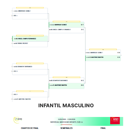
INFANTIL MASCULINO