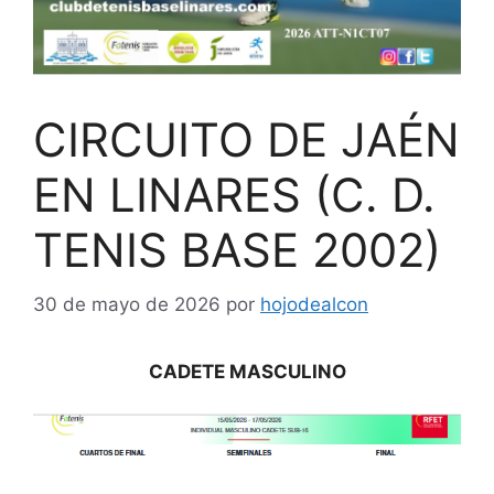
CIRCUITO DE JAÉN
EN LINARES (C. D.
TENIS BASE 2002)
30 de mayo de 2026
por
hojodealcon
CADETE MASCULINO