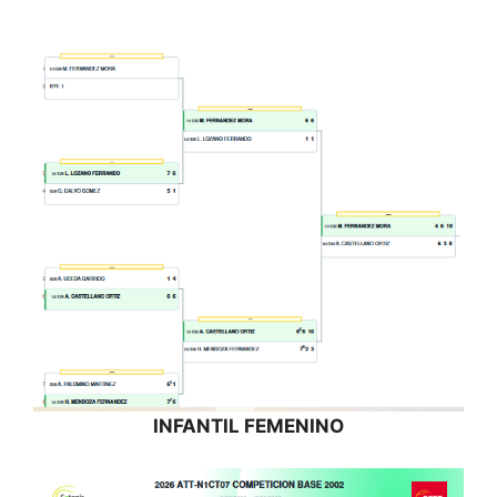
INFANTIL FEMENINO