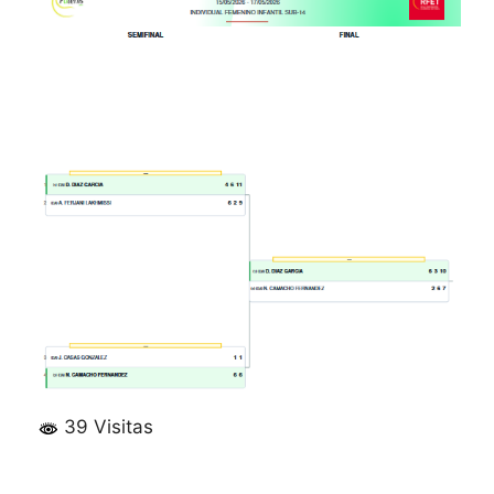
39 Visitas