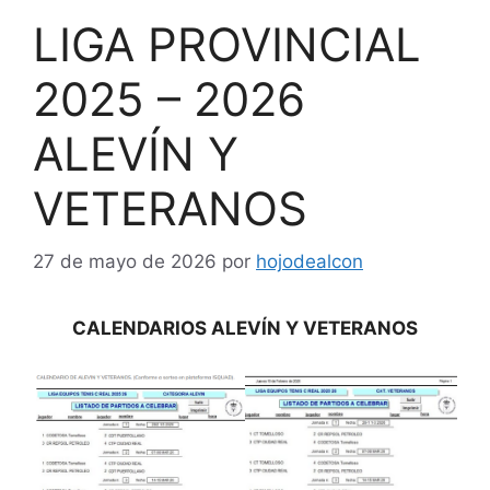
LIGA PROVINCIAL
2025 – 2026
ALEVÍN Y
VETERANOS
27 de mayo de 2026
por
hojodealcon
CALENDARIOS ALEVÍN Y VETERANOS