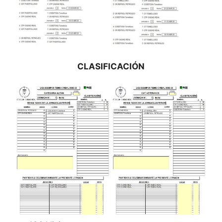
CLASIFICACIÓN