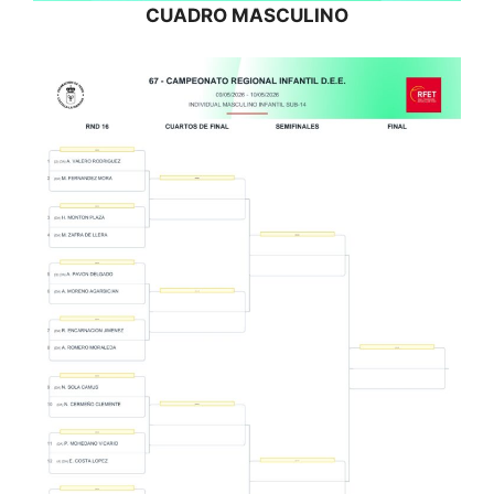
CUADRO MASCULINO