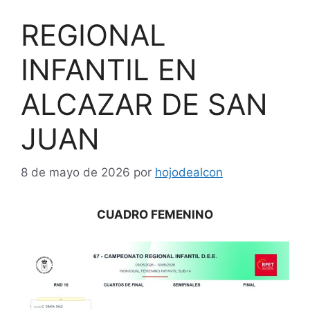
REGIONAL
INFANTIL EN
ALCAZAR DE SAN
JUAN
8 de mayo de 2026
por
hojodealcon
CUADRO FEMENINO