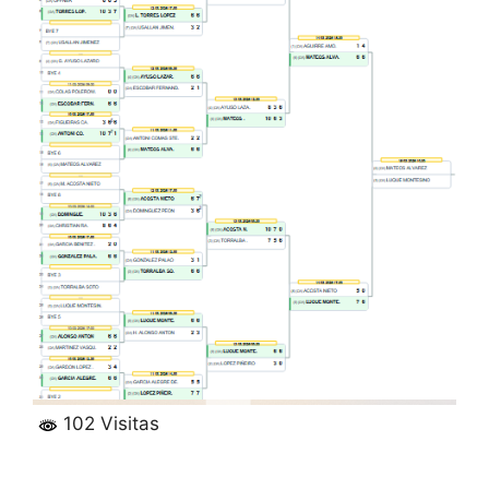
102 Visitas