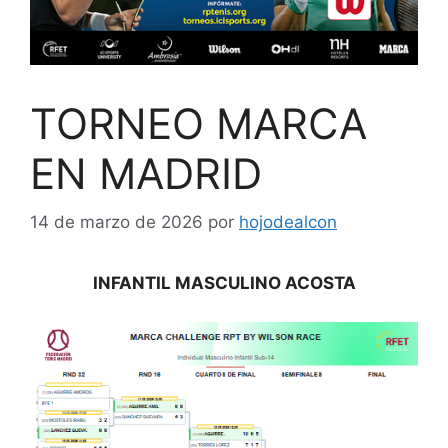
TORNEO MARCA
EN MADRID
14 de marzo de 2026
por
hojodealcon
INFANTIL MASCULINO ACOSTA