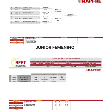
JUNIOR FEMENINO