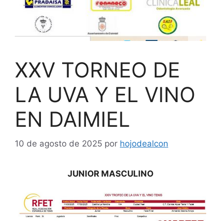
XXV TORNEO DE
LA UVA Y EL VINO
EN DAIMIEL
10 de agosto de 2025
por
hojodealcon
JUNIOR MASCULINO