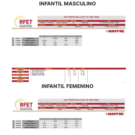
INFANTIL MASCULINO
INFANTIL FEMENINO