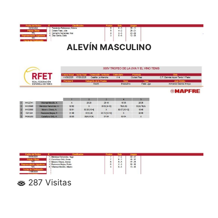
ALEVÍN MASCULINO
287 Visitas