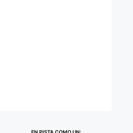
EN PISTA COMO UN: