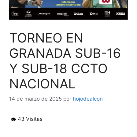
TORNEO EN
GRANADA SUB-16
Y SUB-18 CCTO
NACIONAL
14 de marzo de 2025
por
hojodealcon
43 Visitas