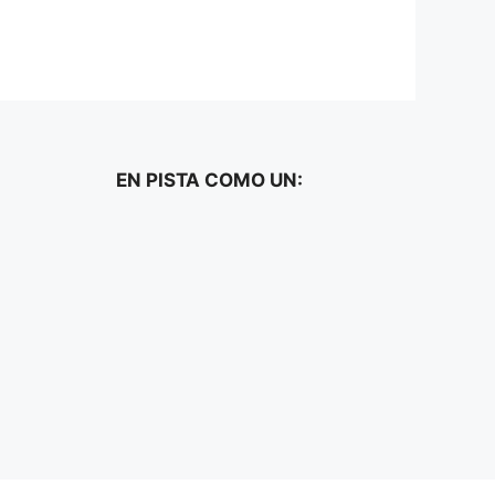
EN PISTA COMO UN: