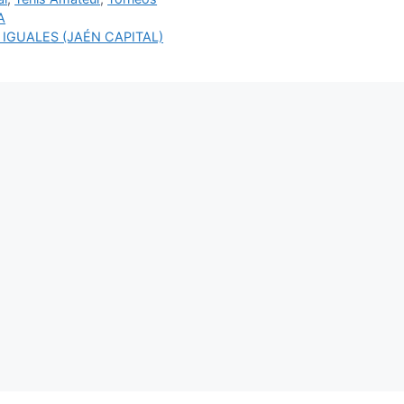
A
IGUALES (JAÉN CAPITAL)