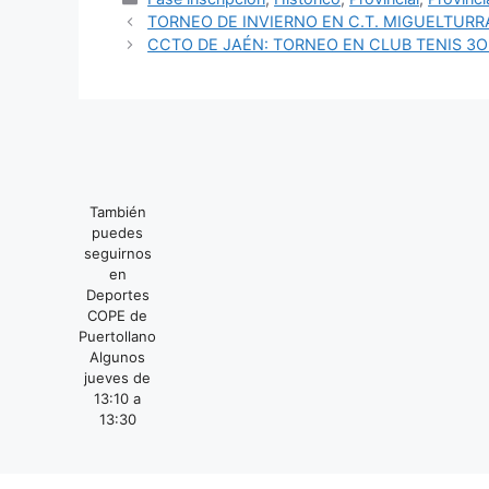
TORNEO DE INVIERNO EN C.T. MIGUELTURR
CCTO DE JAÉN: TORNEO EN CLUB TENIS 3O 
También
puedes
seguirnos
en
Deportes
COPE de
Puertollano
Algunos
jueves de
13:10 a
13:30