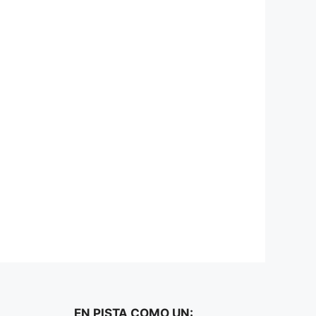
EN PISTA COMO UN: