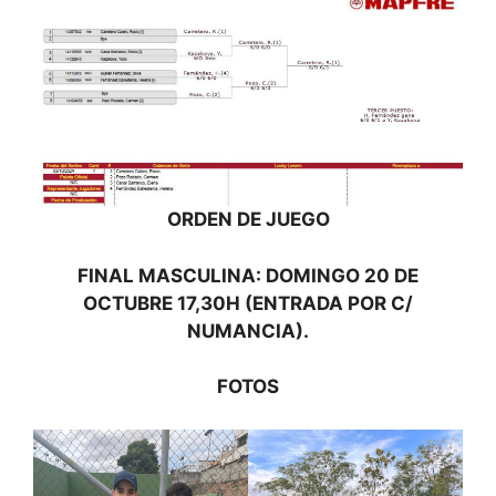
ORDEN DE JUEGO
FINAL MASCULINA: DOMINGO 20 DE
OCTUBRE 17,30H (ENTRADA POR C/
NUMANCIA).
FOTOS