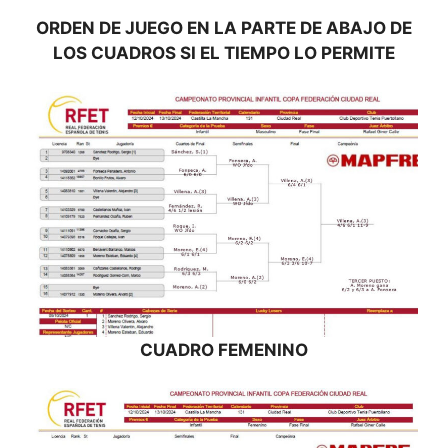
ORDEN DE JUEGO EN LA PARTE DE ABAJO DE
LOS CUADROS SI EL TIEMPO LO PERMITE
CUADRO FEMENINO