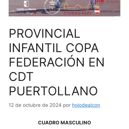
PROVINCIAL
INFANTIL COPA
FEDERACIÓN EN
CDT
PUERTOLLANO
12 de octubre de 2024
por
hojodealcon
CUADRO MASCULINO