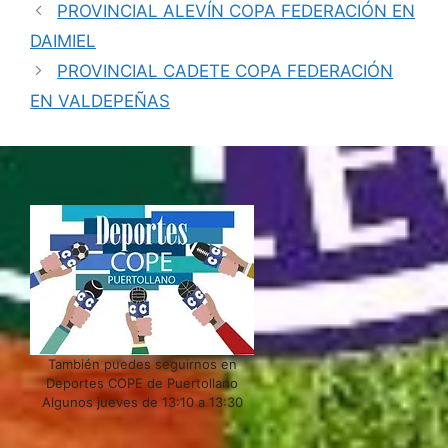
PROVINCIAL ALEVÍN COPA FEDERACIÓN EN
DAIMIEL
PROVINCIAL CADETE COPA FEDERACIÓN
EN VALDEPEÑAS
También puedes seguirnos en
Deportes COPE de Puertollano
Algunos jueves de 13:10 a 13:30