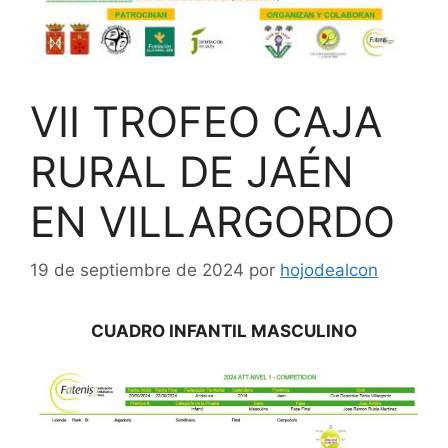
VII TROFEO CAJA
RURAL DE JAÉN
EN VILLARGORDO
19 de septiembre de 2024
por
hojodealcon
CUADRO INFANTIL MASCULINO