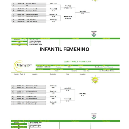
INFANTIL FEMENINO