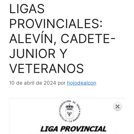
LIGAS
PROVINCIALES:
ALEVÍN, CADETE-
JUNIOR Y
VETERANOS
10 de abril de 2024
por
hojodealcon