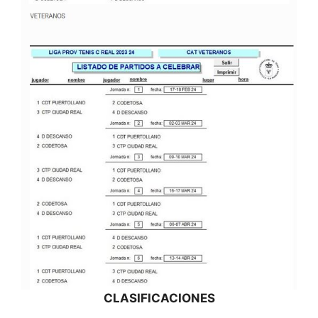
CLASIFICACIONES