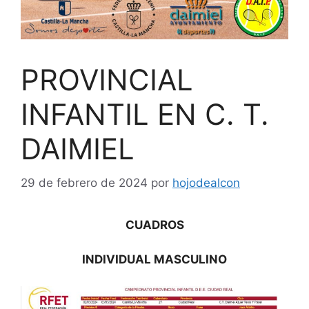
PROVINCIAL
INFANTIL EN C. T.
DAIMIEL
29 de febrero de 2024
por
hojodealcon
CUADROS
INDIVIDUAL MASCULINO