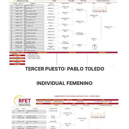
TERCER PUESTO: PABLO TOLEDO
INDIVIDUAL FEMENINO