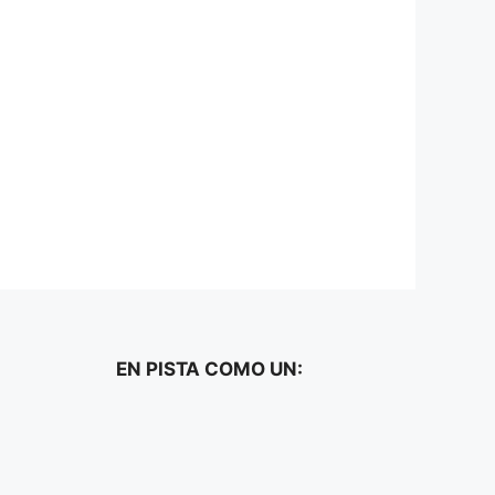
EN PISTA COMO UN: