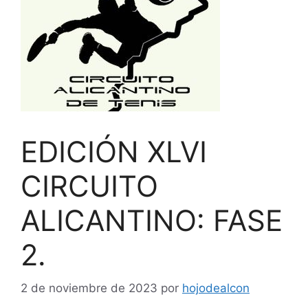
EDICIÓN XLVI
CIRCUITO
ALICANTINO: FASE
2.
2 de noviembre de 2023
por
hojodealcon