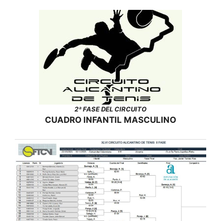
2ª FASE DEL CIRCUITO
CUADRO INFANTIL MASCULINO