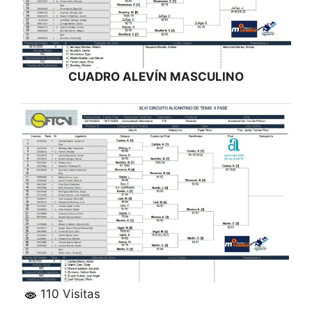
CUADRO ALEVÍN MASCULINO
110 Visitas